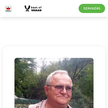
SZAVAZÁS